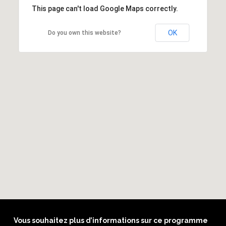
This page can't load Google Maps correctly.
OK
Do you own this website?
Vous souhaitez plus d’informations sur ce programme