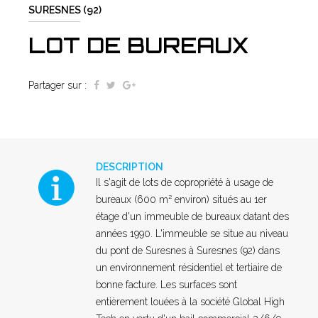
SURESNES (92)
LOT DE BUREAUX
Partager sur :
DESCRIPTION
Il s'agit de lots de copropriété à usage de
bureaux (600 m² environ) situés au 1er
étage d'un immeuble de bureaux datant des
années 1990. L'immeuble se situe au niveau
du pont de Suresnes à Suresnes (92) dans
un environnement résidentiel et tertiaire de
bonne facture. Les surfaces sont
entièrement louées à la société Global High