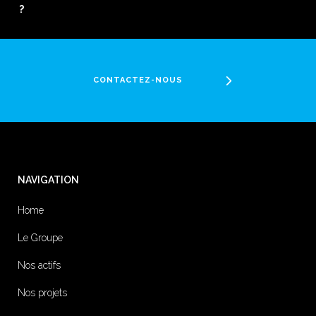
?
CONTACTEZ-NOUS
NAVIGATION
Home
Le Groupe
Nos actifs
Nos projets