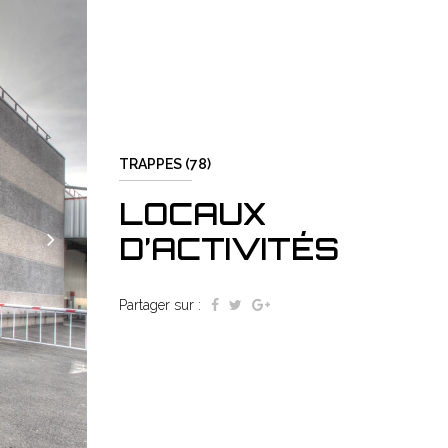
TRAPPES (78)
LOCAUX
D’ACTIVITÉS
Partager sur :