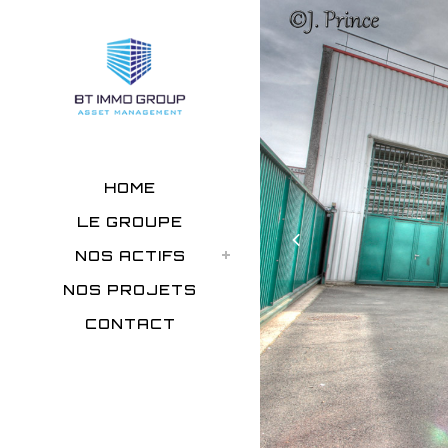
HOME
LE GROUPE
NOS ACTIFS
NOS PROJETS
CONTACT