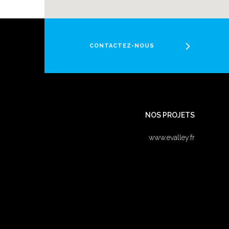
CONTACTEZ-NOUS
NOS PROJETS
www.evalley.fr